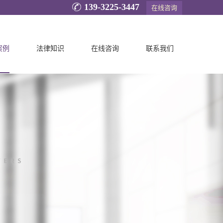
139-3225-3447
在线咨询
案例
法律知识
在线咨询
联系我们