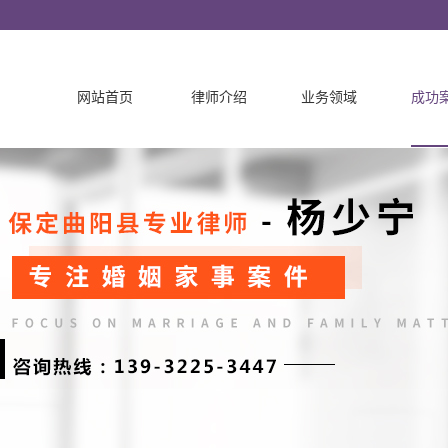
网站首页
律师介绍
业务领域
成功