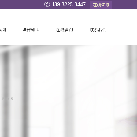
139-3225-3447
在线咨询
案例
法律知识
在线咨询
联系我们