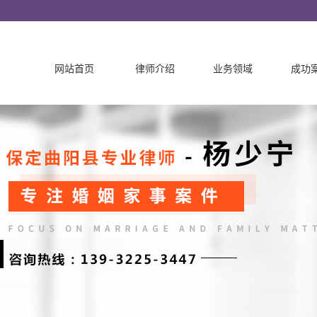
网站首页
律师介绍
业务领域
成功