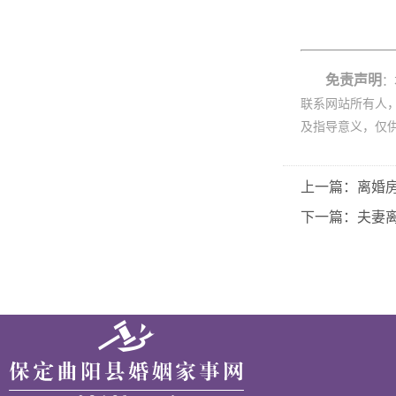
免责声明
：
联系网站所有人
及指导意义，仅
上一篇：离婚
下一篇：夫妻