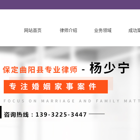
网站首页
律师介绍
业务领域
成功