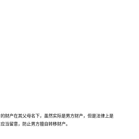
的财产在其父母名下，虽然实际是男方财产，但是法律上是
方应当留意，防止男方擅自转移财产。