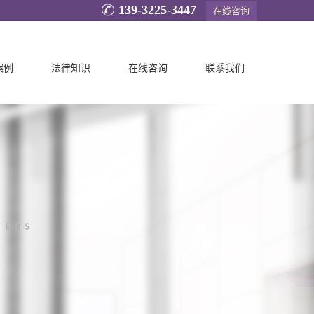
139-3225-3447
在线咨询
案例
法律知识
在线咨询
联系我们