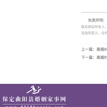
免责声明
：
联系网站所有人
及指导意义，仅
上一篇：离婚
下一篇：离婚