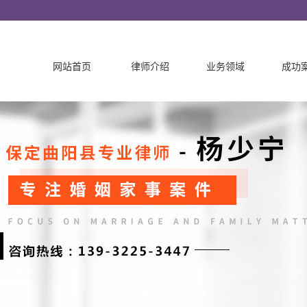
网站首页
律师介绍
业务领域
成功