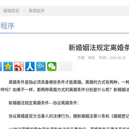
>
婚姻家庭
>
离婚程序
婚程序
新婚姻法规定离婚
作者：未知 时间：2019-08-2
离婚条件是指必须具备哪些条件才能离婚。离婚的方式有两种，一种
一样吗？如果不一样，那两种离婚方式的离婚条件分别是什么呢？新婚姻
新婚姻法规定离婚条件—协议离婚条件：
协议离婚是双方当事人的法律行为，据新婚姻法第31条和《婚姻登记