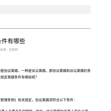
条件有哪些
0 来源：互联网
是协议离婚，一种是诉讼离婚，那协议离婚和诉讼离婚的条
法规定离婚条件有哪些呢？
管理条例》有关规定，协议离婚须符合以下条件：