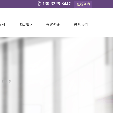
139-3225-3447
在线咨询
案例
法律知识
在线咨询
联系我们