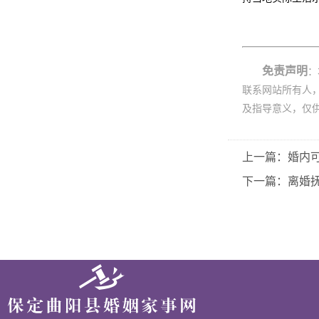
免责声明
：
联系网站所有人
及指导意义，仅
上一篇：婚内
下一篇：离婚