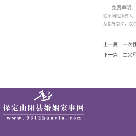
免责声明
：
联系网站所有人
及指导意义，仅
上一篇：一次
下一篇：生父