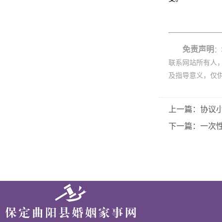
免责声明
：
联系网站所有人
及指导意义，仅
上一篇：协议
下一篇：一次