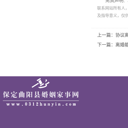
免责声明
：
联系网站所有人
及指导意义，仅
上一篇：协议
下一篇：离婚