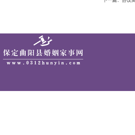
下一篇：协议