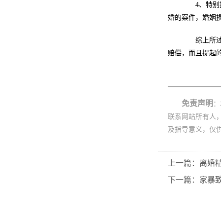
4、特别提
婚的案件，婚姻
综上所述，
赔偿，而且提起
免责声明
：
联系网站所有人
及指导意义，仅
上一篇：离婚
下一篇：家暴