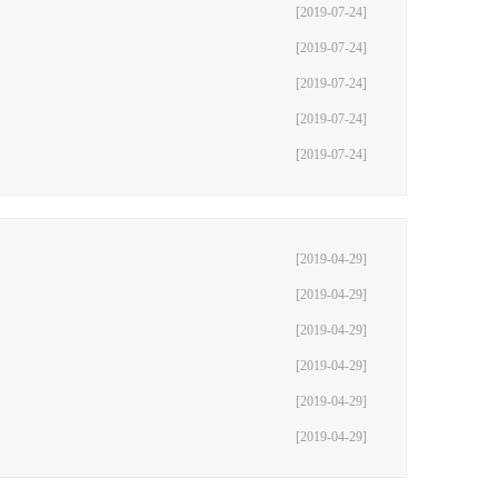
[2019-07-24]
[2019-07-24]
[2019-07-24]
[2019-07-24]
[2019-07-24]
[2019-04-29]
[2019-04-29]
[2019-04-29]
[2019-04-29]
[2019-04-29]
[2019-04-29]