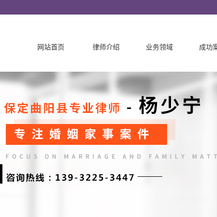
网站首页
律师介绍
业务领域
成功