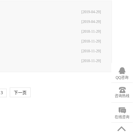
[2019-04-29]
[2019-04-29]
[2018-11-29]
[2018-11-29]
[2018-11-29]
[2018-11-29]
QQ咨询
3
下一页
咨询热线
在线咨询