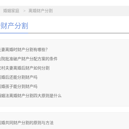
>
婚姻家庭
>
离婚财产分割
婚财产分割
夫妻离婚时财产分割有哪些？
法院批准破产财产分配方案的条件
农村夫妻离婚后财产如何分割
离婚后还能分割财产吗
离婚孩子能分到财产吗
婚姻法离婚财产分割四大原则是什么
离婚共同财产分割的原则与方法