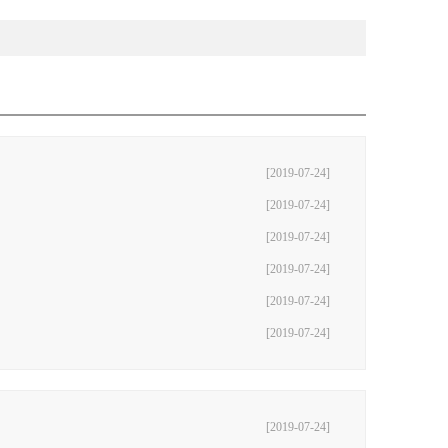
[2019-07-24]
[2019-07-24]
[2019-07-24]
[2019-07-24]
[2019-07-24]
[2019-07-24]
[2019-07-24]