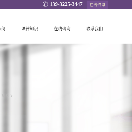
139-3225-3447
在线咨询
案例
法律知识
在线咨询
联系我们