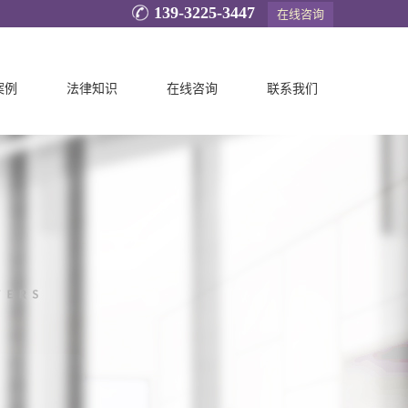
139-3225-3447
在线咨询
案例
法律知识
在线咨询
联系我们