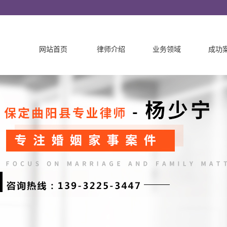
网站首页
律师介绍
业务领域
成功