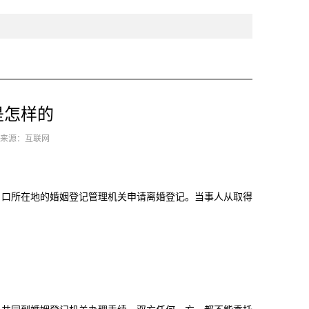
是怎样的
8 来源：互联网
口所在地的婚姻登记管理机关申请离婚登记。当事人从取得