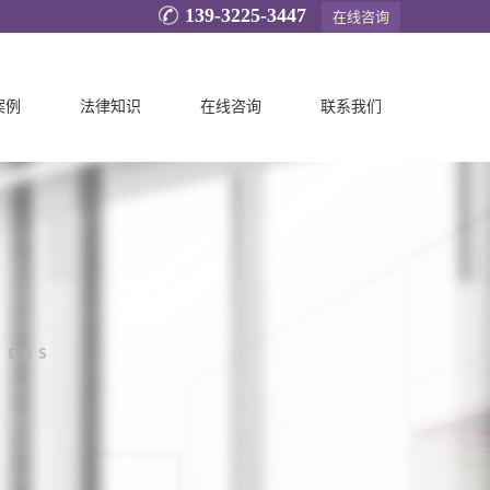
139-3225-3447
在线咨询
案例
法律知识
在线咨询
联系我们