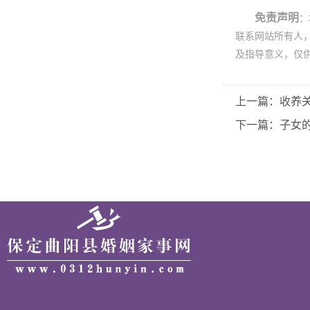
免责声明
：
联系网站所有人
及指导意义，仅
上一篇：收养
下一篇：子女