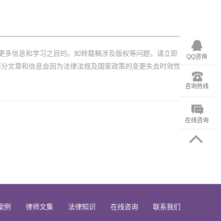
更多信息和学习之目的。如转载稿涉及版权等问题，请立即
QQ咨询
部分文章和信息会因为法律法规及国家政策的变更失去时效性
咨询热线
在线咨询
案例
律师文集
法律知识
在线咨询
联系我们