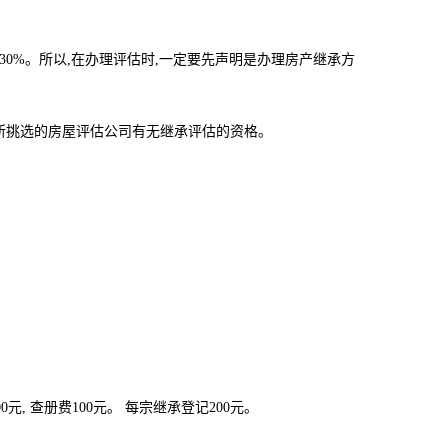
30%。所以,在办理评估时,一定要先声明是办理房产继承方
挑选的房屋评估公司有无继承评估的资格。
元, 查册费100元。 每宗继承登记200元。