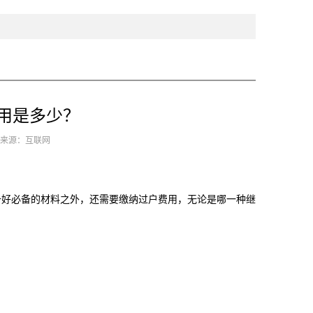
用是多少？
9 来源：互联网
好必备的材料之外，还需要缴纳过户费用，无论是哪一种继