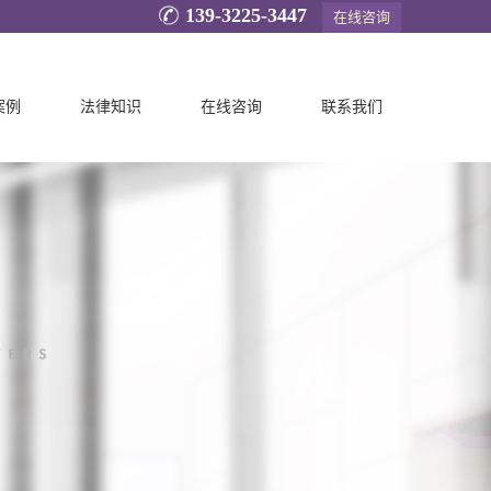
139-3225-3447
在线咨询
案例
法律知识
在线咨询
联系我们