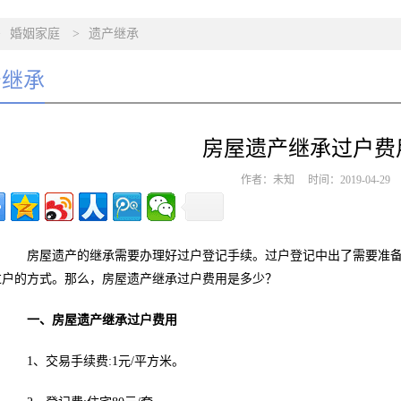
>
婚姻家庭
>
遗产继承
产继承
房屋遗产继承过户费
作者：未知 时间：2019-04-2
房屋遗产的继承需要办理好过户登记手续。过户登记中出了需要准备
过户的方式。那么，房屋遗产继承过户费用是多少？
一、房屋遗产继承过户费用
1、交易手续费:1元/平方米。