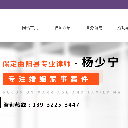
网站首页
律师介绍
业务领域
成功