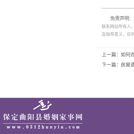
免责声明
：
联系网站所有人
及指导意义，仅
上一篇：如何
下一篇：房屋