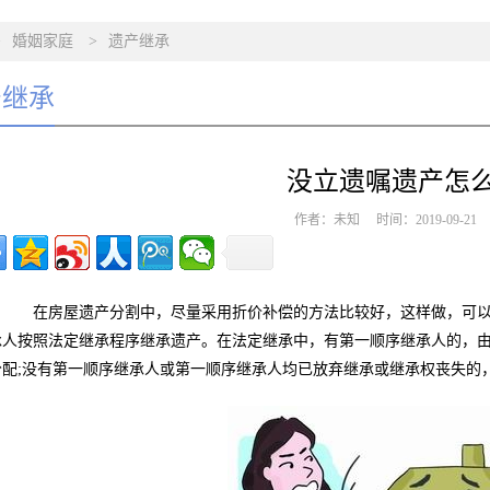
>
婚姻家庭
>
遗产继承
产继承
没立遗嘱遗产怎
作者：未知 时间：2019-09-2
在房屋遗产分割中，尽量采用折价补偿的方法比较好，这样做，可以
承人按照法定继承程序继承遗产。在法定继承中，有第一顺序继承人的，由
分配;没有第一顺序继承人或第一顺序继承人均已放弃继承或继承权丧失的