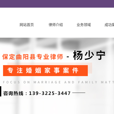
网站首页
律师介绍
业务领域
成功