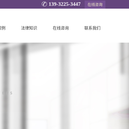
139-3225-3447
在线咨询
案例
法律知识
在线咨询
联系我们