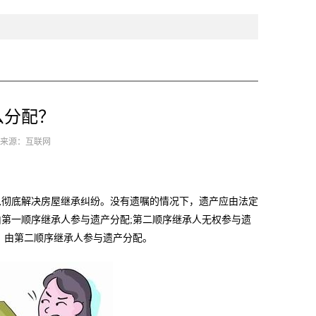
么分配？
1 来源：互联网
彻底解决房屋继承纠纷。没有遗嘱的情况下，遗产应由法定
第一顺序继承人参与遗产分配;第二顺序继承人无权参与遗
，由第二顺序继承人参与遗产分配。