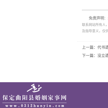
免责声明
：
联系网站所有人
及指导意义，仅
上一篇：代书
下一篇：没立